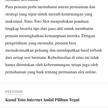
Para pemain perlu memahami aturan permainan dan
strategi yang tepat untuk meraih kemenangan yang
maksimal. Situs Toto Slot menyediakan panduan
lengkap beserta tips dari para ahli untuk membantu
pemain meningkatkan kemampuan mereka. Dengan
pengetahuan yang memadai, pemain bisa
memaksimalkan peluang dan mendapatkan hasil terbaik
dari setiap sesi bermain. Keberhasilan di situs ini tidak
hanya ditentukan oleh keberuntungan, tetapi juga oleh
pemahaman yang baik tentang permainan slot online.
PREVIOUS
Kanal Toto Internet Andal Pilihan Tepat