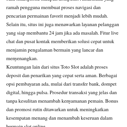
ramah pengguna membuat proses navigasi dan
pencarian permainan favorit menjadi lebih mudah.
Selain itu, situs ini juga menawarkan layanan pelanggan
yang siap membantu 24 jam jika ada masalah. Fitur live
chat dan pusat kontak memberikan solusi cepat untuk
menjamin pengalaman bermain yang lancar dan
menyenangkan.
Keuntungan lain dari situs Toto Slot adalah proses
deposit dan penarikan yang cepat serta aman. Berbagai
opsi pembayaran ada, mulai dari transfer bank, dompet
digital, hingga pulsa. Prosedur transaksi yang jelas dan
tanpa kesulitan menambah kenyamanan pemain. Bonus
dan promosi rutin ditawarkan untuk meningkatkan
kesempatan menang dan menambah keseruan dalam
bermain slot online.