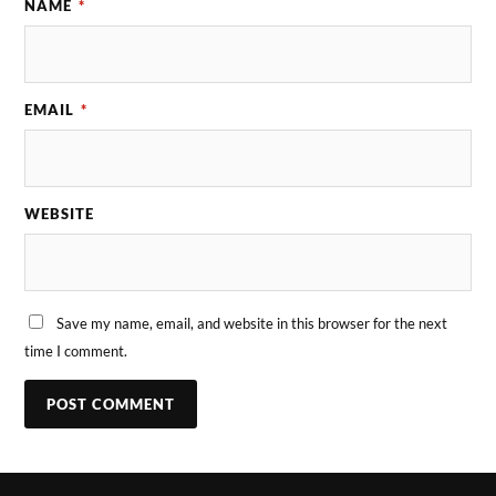
NAME
*
EMAIL
*
WEBSITE
Save my name, email, and website in this browser for the next
time I comment.