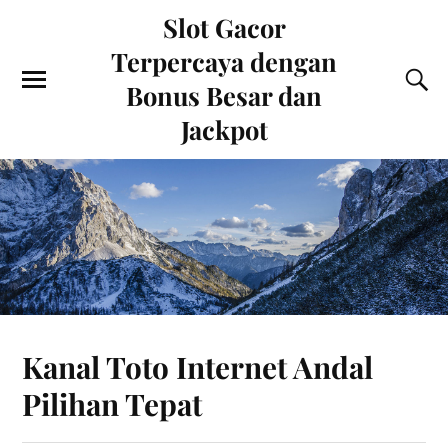
Slot Gacor
Terpercaya dengan
Bonus Besar dan
Jackpot
Kanal Toto Internet Andal
Pilihan Tepat