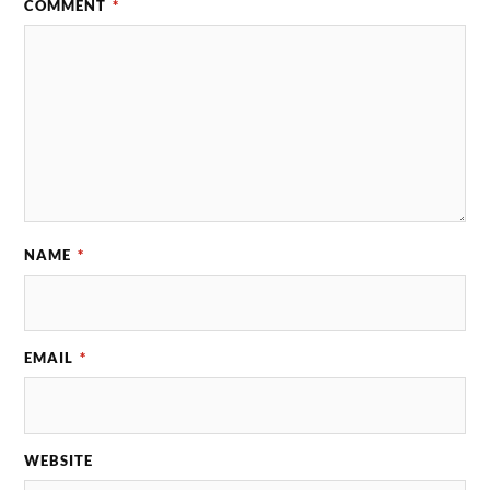
COMMENT
*
NAME
*
EMAIL
*
WEBSITE