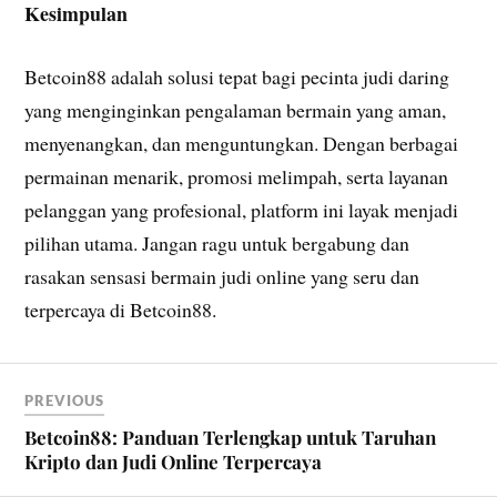
Kesimpulan
Betcoin88 adalah solusi tepat bagi pecinta judi daring
yang menginginkan pengalaman bermain yang aman,
menyenangkan, dan menguntungkan. Dengan berbagai
permainan menarik, promosi melimpah, serta layanan
pelanggan yang profesional, platform ini layak menjadi
pilihan utama. Jangan ragu untuk bergabung dan
rasakan sensasi bermain judi online yang seru dan
terpercaya di Betcoin88.
PREVIOUS
Betcoin88: Panduan Terlengkap untuk Taruhan
Kripto dan Judi Online Terpercaya