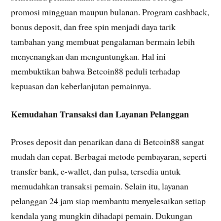
promosi mingguan maupun bulanan. Program cashback,
bonus deposit, dan free spin menjadi daya tarik
tambahan yang membuat pengalaman bermain lebih
menyenangkan dan menguntungkan. Hal ini
membuktikan bahwa Betcoin88 peduli terhadap
kepuasan dan keberlanjutan pemainnya.
Kemudahan Transaksi dan Layanan Pelanggan
Proses deposit dan penarikan dana di Betcoin88 sangat
mudah dan cepat. Berbagai metode pembayaran, seperti
transfer bank, e-wallet, dan pulsa, tersedia untuk
memudahkan transaksi pemain. Selain itu, layanan
pelanggan 24 jam siap membantu menyelesaikan setiap
kendala yang mungkin dihadapi pemain. Dukungan