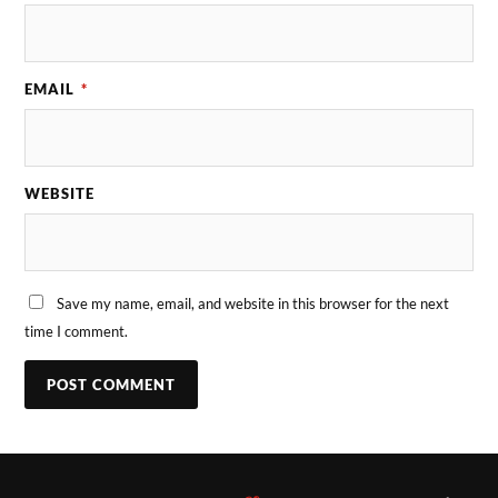
EMAIL
*
WEBSITE
Save my name, email, and website in this browser for the next
time I comment.