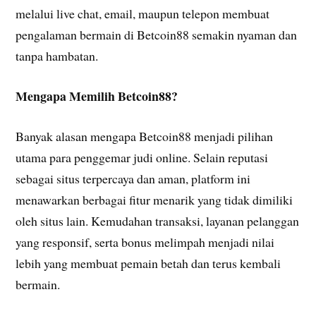
melalui live chat, email, maupun telepon membuat
pengalaman bermain di Betcoin88 semakin nyaman dan
tanpa hambatan.
Mengapa Memilih Betcoin88?
Banyak alasan mengapa Betcoin88 menjadi pilihan
utama para penggemar judi online. Selain reputasi
sebagai situs terpercaya dan aman, platform ini
menawarkan berbagai fitur menarik yang tidak dimiliki
oleh situs lain. Kemudahan transaksi, layanan pelanggan
yang responsif, serta bonus melimpah menjadi nilai
lebih yang membuat pemain betah dan terus kembali
bermain.