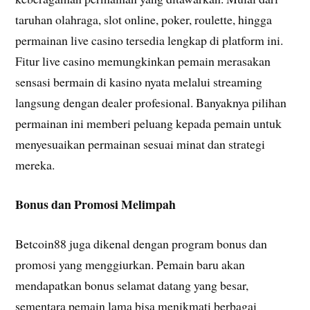
taruhan olahraga, slot online, poker, roulette, hingga
permainan live casino tersedia lengkap di platform ini.
Fitur live casino memungkinkan pemain merasakan
sensasi bermain di kasino nyata melalui streaming
langsung dengan dealer profesional. Banyaknya pilihan
permainan ini memberi peluang kepada pemain untuk
menyesuaikan permainan sesuai minat dan strategi
mereka.
Bonus dan Promosi Melimpah
Betcoin88 juga dikenal dengan program bonus dan
promosi yang menggiurkan. Pemain baru akan
mendapatkan bonus selamat datang yang besar,
sementara pemain lama bisa menikmati berbagai