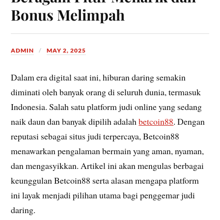
Bonus Melimpah
ADMIN
MAY 2, 2025
Dalam era digital saat ini, hiburan daring semakin
diminati oleh banyak orang di seluruh dunia, termasuk
Indonesia. Salah satu platform judi online yang sedang
naik daun dan banyak dipilih adalah
betcoin88
. Dengan
reputasi sebagai situs judi terpercaya, Betcoin88
menawarkan pengalaman bermain yang aman, nyaman,
dan mengasyikkan. Artikel ini akan mengulas berbagai
keunggulan Betcoin88 serta alasan mengapa platform
ini layak menjadi pilihan utama bagi penggemar judi
daring.