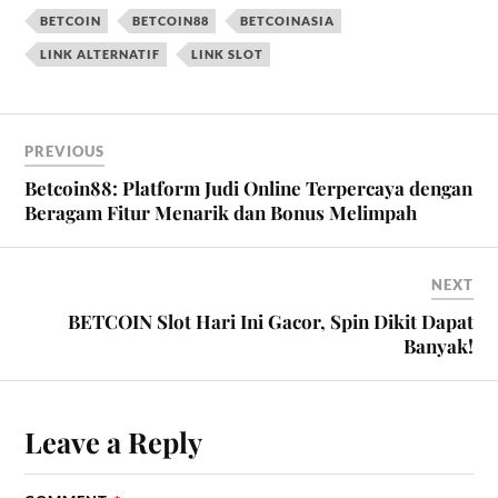
BETCOIN
BETCOIN88
BETCOINASIA
LINK ALTERNATIF
LINK SLOT
PREVIOUS
Betcoin88: Platform Judi Online Terpercaya dengan
Beragam Fitur Menarik dan Bonus Melimpah
NEXT
BETCOIN Slot Hari Ini Gacor, Spin Dikit Dapat
Banyak!
Leave a Reply