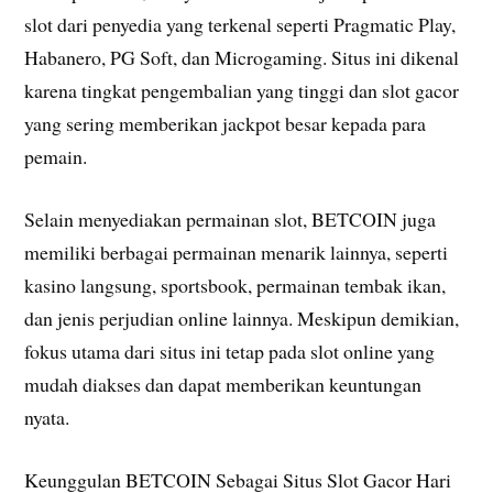
slot dari penyedia yang terkenal seperti Pragmatic Play,
Habanero, PG Soft, dan Microgaming. Situs ini dikenal
karena tingkat pengembalian yang tinggi dan slot gacor
yang sering memberikan jackpot besar kepada para
pemain.
Selain menyediakan permainan slot, BETCOIN juga
memiliki berbagai permainan menarik lainnya, seperti
kasino langsung, sportsbook, permainan tembak ikan,
dan jenis perjudian online lainnya. Meskipun demikian,
fokus utama dari situs ini tetap pada slot online yang
mudah diakses dan dapat memberikan keuntungan
nyata.
Keunggulan BETCOIN Sebagai Situs Slot Gacor Hari