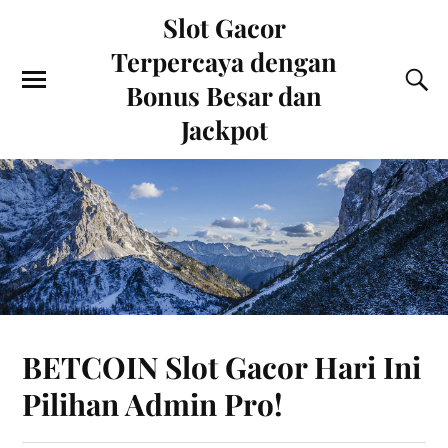
Slot Gacor
Terpercaya dengan
Bonus Besar dan
Jackpot
BETCOIN Slot Gacor Hari Ini
Pilihan Admin Pro!