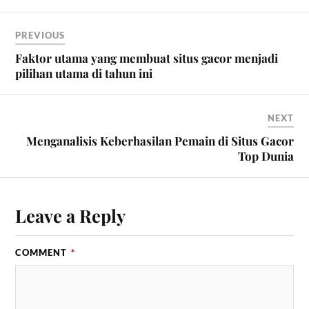
PREVIOUS
Faktor utama yang membuat situs gacor menjadi
pilihan utama di tahun ini
NEXT
Menganalisis Keberhasilan Pemain di Situs Gacor
Top Dunia
Leave a Reply
COMMENT
*