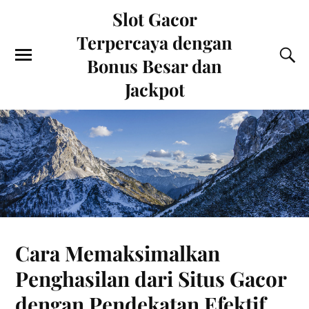
Slot Gacor
Terpercaya dengan
Bonus Besar dan
Jackpot
Cara Memaksimalkan
Penghasilan dari Situs Gacor
dengan Pendekatan Efektif