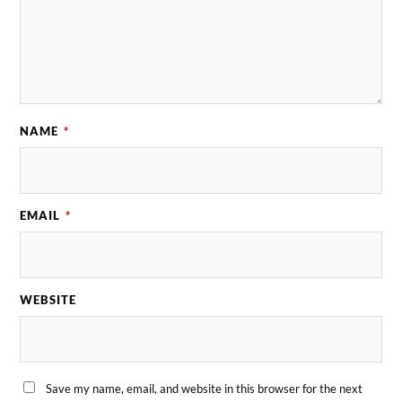
NAME
*
EMAIL
*
WEBSITE
Save my name, email, and website in this browser for the next