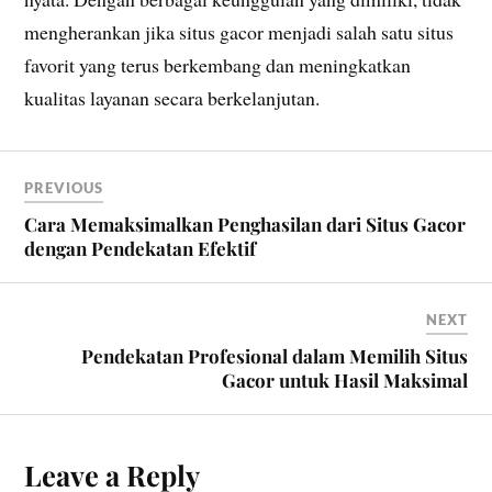
mengherankan jika situs gacor menjadi salah satu situs
favorit yang terus berkembang dan meningkatkan
kualitas layanan secara berkelanjutan.
PREVIOUS
Cara Memaksimalkan Penghasilan dari Situs Gacor
dengan Pendekatan Efektif
NEXT
Pendekatan Profesional dalam Memilih Situs
Gacor untuk Hasil Maksimal
Leave a Reply