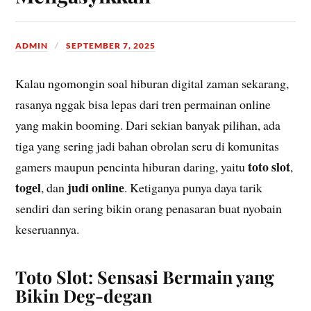
ADMIN
SEPTEMBER 7, 2025
Kalau ngomongin soal hiburan digital zaman sekarang,
rasanya nggak bisa lepas dari tren permainan online
yang makin booming. Dari sekian banyak pilihan, ada
tiga yang sering jadi bahan obrolan seru di komunitas
toto slot
gamers maupun pencinta hiburan daring, yaitu
,
togel
judi online
, dan
. Ketiganya punya daya tarik
sendiri dan sering bikin orang penasaran buat nyobain
keseruannya.
Toto Slot: Sensasi Bermain yang
Bikin Deg-degan