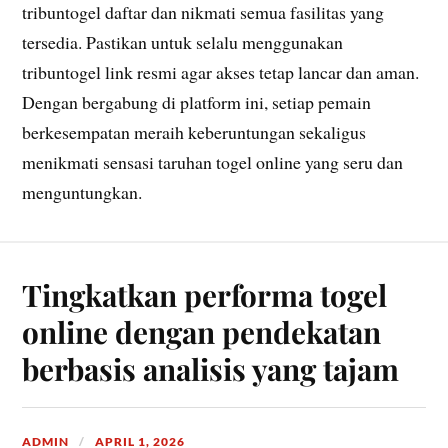
tribuntogel daftar dan nikmati semua fasilitas yang
tersedia. Pastikan untuk selalu menggunakan
tribuntogel link resmi agar akses tetap lancar dan aman.
Dengan bergabung di platform ini, setiap pemain
berkesempatan meraih keberuntungan sekaligus
menikmati sensasi taruhan togel online yang seru dan
menguntungkan.
Tingkatkan performa togel
online dengan pendekatan
berbasis analisis yang tajam
ADMIN
APRIL 1, 2026