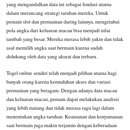
yang mengandalkan data ini sebagai fondasi utama
dalam merancang strategi taruhan mereka. Untuk
pemain slot dan permainan daring lainnya, mengetahui
pola angka dari keluaran macau bisa menjadi nilai
tambah yang besar. Mereka merasa lebih yakin dan tidak
asal memilih angka saat bermain karena sudah
didukung oleh data yang akurat dan terbaru.
Togel online sendiri telah menjadi pilihan utama bagi
banyak orang karena kemudahan akses dan variasi
permainan yang beragam. Dengan adanya data macau
dan keluaran macau, pemain dapat melakukan analisis
yang lebih matang dan tidak merasa ragu lagi dalam
menentukan angka taruhan. Keamanan dan kenyamanan
saat bermain juga makin terjamin dengan keberadaan