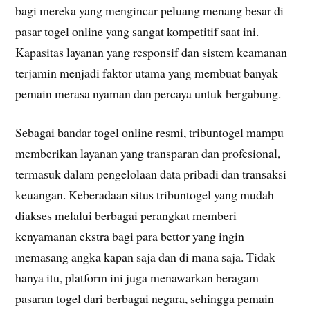
bagi mereka yang mengincar peluang menang besar di
pasar togel online yang sangat kompetitif saat ini.
Kapasitas layanan yang responsif dan sistem keamanan
terjamin menjadi faktor utama yang membuat banyak
pemain merasa nyaman dan percaya untuk bergabung.
Sebagai bandar togel online resmi, tribuntogel mampu
memberikan layanan yang transparan dan profesional,
termasuk dalam pengelolaan data pribadi dan transaksi
keuangan. Keberadaan situs tribuntogel yang mudah
diakses melalui berbagai perangkat memberi
kenyamanan ekstra bagi para bettor yang ingin
memasang angka kapan saja dan di mana saja. Tidak
hanya itu, platform ini juga menawarkan beragam
pasaran togel dari berbagai negara, sehingga pemain