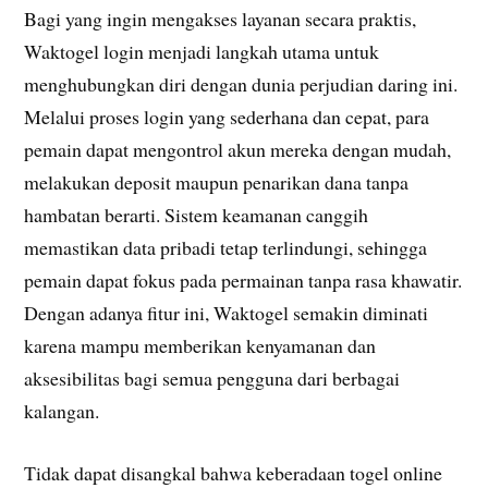
Bagi yang ingin mengakses layanan secara praktis,
Waktogel login menjadi langkah utama untuk
menghubungkan diri dengan dunia perjudian daring ini.
Melalui proses login yang sederhana dan cepat, para
pemain dapat mengontrol akun mereka dengan mudah,
melakukan deposit maupun penarikan dana tanpa
hambatan berarti. Sistem keamanan canggih
memastikan data pribadi tetap terlindungi, sehingga
pemain dapat fokus pada permainan tanpa rasa khawatir.
Dengan adanya fitur ini, Waktogel semakin diminati
karena mampu memberikan kenyamanan dan
aksesibilitas bagi semua pengguna dari berbagai
kalangan.
Tidak dapat disangkal bahwa keberadaan togel online