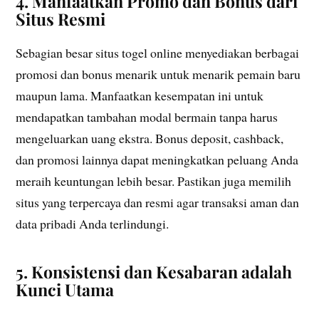
4. Manfaatkan Promo dan Bonus dari
Situs Resmi
Sebagian besar situs togel online menyediakan berbagai
promosi dan bonus menarik untuk menarik pemain baru
maupun lama. Manfaatkan kesempatan ini untuk
mendapatkan tambahan modal bermain tanpa harus
mengeluarkan uang ekstra. Bonus deposit, cashback,
dan promosi lainnya dapat meningkatkan peluang Anda
meraih keuntungan lebih besar. Pastikan juga memilih
situs yang terpercaya dan resmi agar transaksi aman dan
data pribadi Anda terlindungi.
5. Konsistensi dan Kesabaran adalah
Kunci Utama