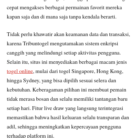
cepat mengakses berbagai permainan favorit mereka
kapan saja dan di mana saja tanpa kendala berarti.
Tidak perlu khawatir akan keamanan data dan transaksi,
karena Tribuntogel mengutamakan sistem enkripsi
canggih yang melindungi setiap aktivitas pengguna.
Selain itu, situs ini menyediakan berbagai macam jenis
togel online
, mulai dari togel Singapore, Hong Kong,
hingga Sydney, yang bisa dipilih sesuai selera dan
kebutuhan. Keberagaman pilihan ini membuat pemain
tidak merasa bosan dan selalu memiliki tantangan baru
setiap hari. Fitur live draw yang langsung terintegrasi
memastikan bahwa hasil keluaran selalu transparan dan
adil, sehingga meningkatkan kepercayaan pengguna
terhadap platform ini.