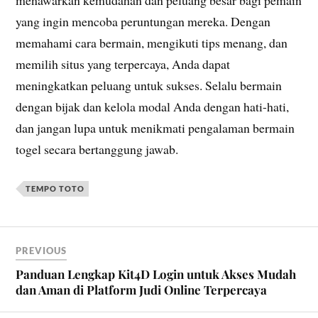
menawarkan kemudahan dan peluang besar bagi pemain
yang ingin mencoba peruntungan mereka. Dengan
memahami cara bermain, mengikuti tips menang, dan
memilih situs yang terpercaya, Anda dapat
meningkatkan peluang untuk sukses. Selalu bermain
dengan bijak dan kelola modal Anda dengan hati-hati,
dan jangan lupa untuk menikmati pengalaman bermain
togel secara bertanggung jawab.
TEMPO TOTO
PREVIOUS
Panduan Lengkap Kit4D Login untuk Akses Mudah
dan Aman di Platform Judi Online Terpercaya