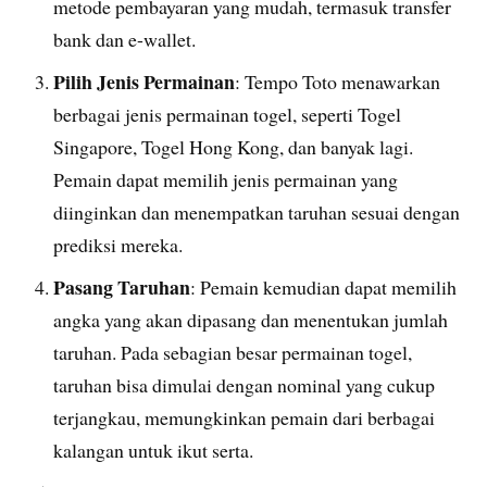
metode pembayaran yang mudah, termasuk transfer
bank dan e-wallet.
Pilih Jenis Permainan
: Tempo Toto menawarkan
berbagai jenis permainan togel, seperti Togel
Singapore, Togel Hong Kong, dan banyak lagi.
Pemain dapat memilih jenis permainan yang
diinginkan dan menempatkan taruhan sesuai dengan
prediksi mereka.
Pasang Taruhan
: Pemain kemudian dapat memilih
angka yang akan dipasang dan menentukan jumlah
taruhan. Pada sebagian besar permainan togel,
taruhan bisa dimulai dengan nominal yang cukup
terjangkau, memungkinkan pemain dari berbagai
kalangan untuk ikut serta.