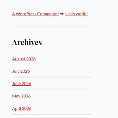
A WordPress Commenter
on
Hello world!
Archives
August 2026
July 2026
June 2026
May 2026
April 2026