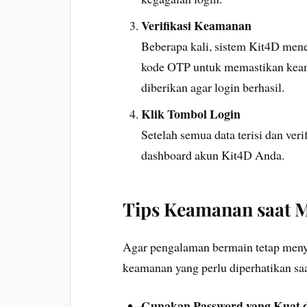
Verifikasi Keamanan
Beberapa kali, sistem Kit4D mene
kode OTP untuk memastikan keama
diberikan agar login berhasil.
Klik Tombol Login
Setelah semua data terisi dan veri
dashboard akun Kit4D Anda.
Tips Keamanan saat 
Agar pengalaman bermain tetap meny
keamanan yang perlu diperhatikan sa
Gunakan Password yang Kuat 