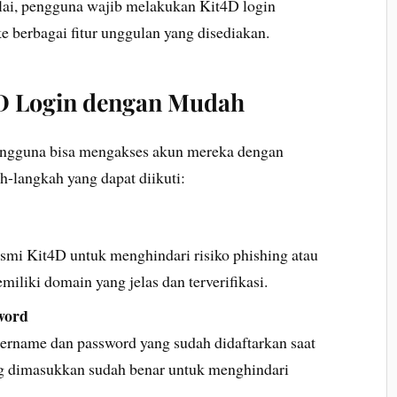
lai, pengguna wajib melakukan Kit4D login
e berbagai fitur unggulan yang disediakan.
D Login dengan Mudah
pengguna bisa mengakses akun mereka dengan
h-langkah yang dapat diikuti:
smi Kit4D untuk menghindari risiko phishing atau
miliki domain yang jelas dan terverifikasi.
word
ername dan password yang sudah didaftarkan saat
g dimasukkan sudah benar untuk menghindari