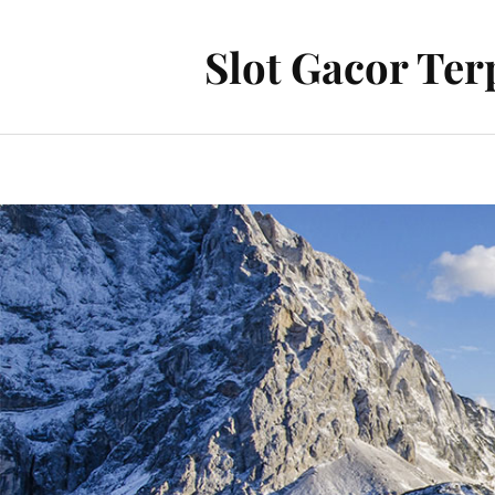
Slot Gacor Ter