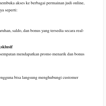
embuka akses ke berbagai permainan judi online,
ya seperti:
ruhan, saldo, dan bonus yang tersedia secara real-
sklusif
esempatan mendapatkan promo menarik dan bonus
pengguna bisa langsung menghubungi customer