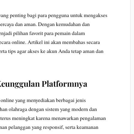
ang penting bagi para pengguna untuk mengakses
erpercaya dan aman. Dengan kemudahan dan
jadi pilihan favorit para pemain dalam
cara online. Artikel ini akan membahas secara
erta tips agar akses ke akun Anda tetap aman dan
Keunggulan Platformnya
i online yang menyediakan berbagai jenis
aruhan olahraga dengan sistem yang modern dan
 terus meningkat karena menawarkan pengalaman
an pelanggan yang responsif, serta keamanan