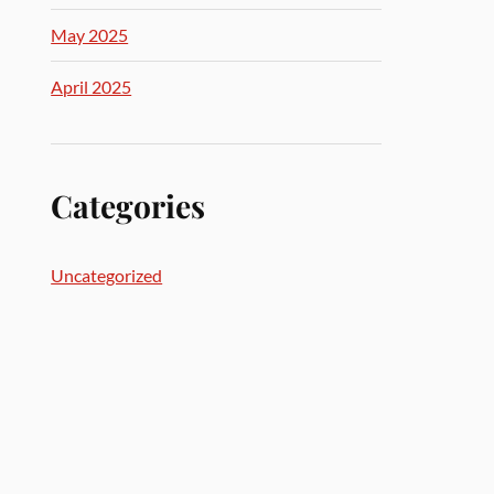
May 2025
April 2025
Categories
Uncategorized