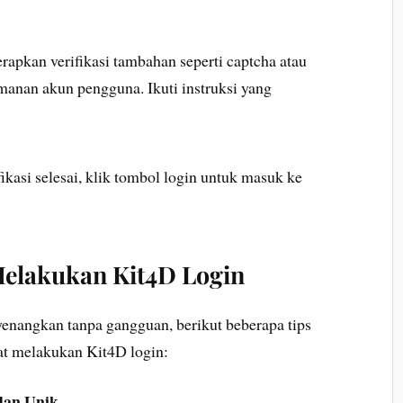
rapkan verifikasi tambahan seperti captcha atau
nan akun pengguna. Ikuti instruksi yang
fikasi selesai, klik tombol login untuk masuk ke
Melakukan Kit4D Login
enangkan tanpa gangguan, berikut beberapa tips
at melakukan Kit4D login:
dan Unik