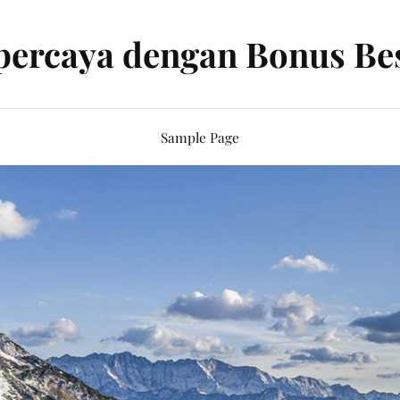
percaya dengan Bonus Be
Sample Page