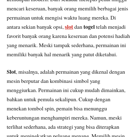
mencari keseruan, banyak orang memilih berbagai jenis
permainan untuk mengisi waktu luang mereka. Di
slot
togel
antara sekian banyak opsi,
dan
telah menjadi
favorit banyak orang karena keseruan dan potensi hadiah
yang menarik. Meski tampak sederhana, permainan ini
memiliki banyak hal menarik yang patut diketahui.
Slot
, misalnya, adalah permainan yang dikenal dengan
mesin berputar dan kombinasi simbol yang
menggiurkan. Permainan ini cukup mudah dimainkan,
bahkan untuk pemula sekalipun. Cukup dengan
menekan tombol spin, pemain bisa menunggu
keberuntungan menghampiri mereka. Namun, meski
terlihat sederhana, ada strategi yang bisa diterapkan
untuk meningkatkan peluang menang. Memilih mesin