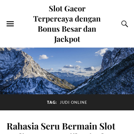
Slot Gacor
Terpercaya dengan
Bonus Besar dan
Jackpot
TAG:
JUDI ONLINE
Rahasia Seru Bermain Slot