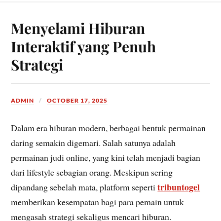
Menyelami Hiburan
Interaktif yang Penuh
Strategi
ADMIN
OCTOBER 17, 2025
Dalam era hiburan modern, berbagai bentuk permainan
daring semakin digemari. Salah satunya adalah
permainan judi online, yang kini telah menjadi bagian
dari lifestyle sebagian orang. Meskipun sering
tribuntogel
dipandang sebelah mata, platform seperti
memberikan kesempatan bagi para pemain untuk
mengasah strategi sekaligus mencari hiburan.