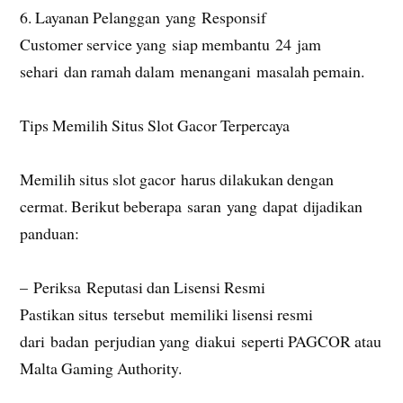
6. Layanan Pelanggan yang Responsif
Customer service yang siap membantu 24 jam
sehari dan ramah dalam menangani masalah pemain.
Tips Memilih Situs Slot Gacor Terpercaya
Memilih situs slot gacor harus dilakukan dengan
cermat. Berikut beberapa saran yang dapat dijadikan
panduan:
– Periksa Reputasi dan Lisensi Resmi
Pastikan situs tersebut memiliki lisensi resmi
dari badan perjudian yang diakui seperti PAGCOR atau
Malta Gaming Authority.