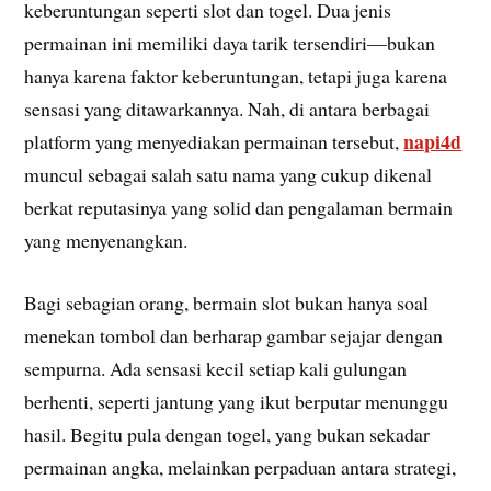
keberuntungan seperti slot dan togel. Dua jenis
permainan ini memiliki daya tarik tersendiri—bukan
hanya karena faktor keberuntungan, tetapi juga karena
sensasi yang ditawarkannya. Nah, di antara berbagai
napi4d
platform yang menyediakan permainan tersebut,
muncul sebagai salah satu nama yang cukup dikenal
berkat reputasinya yang solid dan pengalaman bermain
yang menyenangkan.
Bagi sebagian orang, bermain slot bukan hanya soal
menekan tombol dan berharap gambar sejajar dengan
sempurna. Ada sensasi kecil setiap kali gulungan
berhenti, seperti jantung yang ikut berputar menunggu
hasil. Begitu pula dengan togel, yang bukan sekadar
permainan angka, melainkan perpaduan antara strategi,