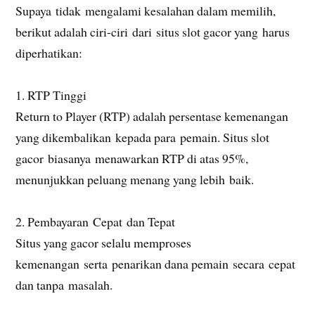
Supaya tidak mengalami kesalahan dalam memilih,
berikut adalah ciri-ciri dari situs slot gacor yang harus
diperhatikan:
1. RTP Tinggi
Return to Player (RTP) adalah persentase kemenangan
yang dikembalikan kepada para pemain. Situs slot
gacor biasanya menawarkan RTP di atas 95%,
menunjukkan peluang menang yang lebih baik.
2. Pembayaran Cepat dan Tepat
Situs yang gacor selalu memproses
kemenangan serta penarikan dana pemain secara cepat
dan tanpa masalah.