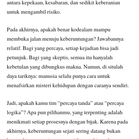
antara kepekaan, kesabaran, dan sedikit keberanian
untuk mengambil risiko.
Pada akhirnya, apakah benar kodealam mampu
membuka jalan menuju keberuntungan? Jawabannya
relatif. Bagi yang percaya, setiap kejadian bisa jadi
petunjuk. Bagi yang skeptis, semua itu hanyalah
kebetulan yang dibungkus makna. Namun, di situlah
daya tariknya: manusia selalu punya cara untuk
menafsirkan misteri kehidupan dengan caranya sendiri.
Jadi, apakah kamu tim “percaya tanda” atau “percaya
logika”? Apa pun pilihanmu, yang terpenting adalah
menikmati setiap prosesnya dengan bijak. Karena pada
akhirnya, keberuntungan sejati sering datang bukan