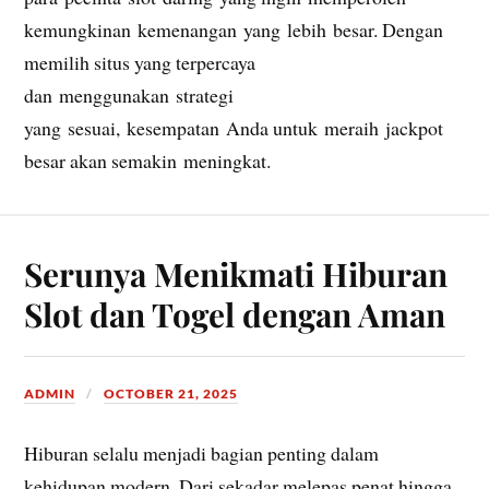
kemungkinan kemenangan yang lebih besar. Dengan
memilih situs yang terpercaya
dan menggunakan strategi
yang sesuai, kesempatan Anda untuk meraih jackpot
besar akan semakin meningkat.
Serunya Menikmati Hiburan
Slot dan Togel dengan Aman
ADMIN
OCTOBER 21, 2025
Hiburan selalu menjadi bagian penting dalam
kehidupan modern. Dari sekadar melepas penat hingga