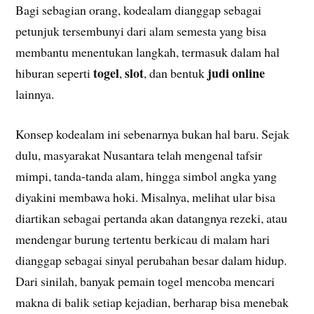
Bagi sebagian orang, kodealam dianggap sebagai
petunjuk tersembunyi dari alam semesta yang bisa
membantu menentukan langkah, termasuk dalam hal
togel
slot
judi online
hiburan seperti
,
, dan bentuk
lainnya.
Konsep kodealam ini sebenarnya bukan hal baru. Sejak
dulu, masyarakat Nusantara telah mengenal tafsir
mimpi, tanda-tanda alam, hingga simbol angka yang
diyakini membawa hoki. Misalnya, melihat ular bisa
diartikan sebagai pertanda akan datangnya rezeki, atau
mendengar burung tertentu berkicau di malam hari
dianggap sebagai sinyal perubahan besar dalam hidup.
Dari sinilah, banyak pemain togel mencoba mencari
makna di balik setiap kejadian, berharap bisa menebak