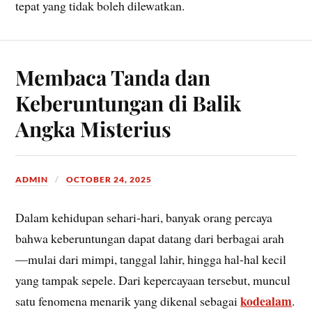
tepat yang tidak boleh dilewatkan.
Membaca Tanda dan
Keberuntungan di Balik
Angka Misterius
ADMIN
OCTOBER 24, 2025
Dalam kehidupan sehari-hari, banyak orang percaya
bahwa keberuntungan dapat datang dari berbagai arah
—mulai dari mimpi, tanggal lahir, hingga hal-hal kecil
yang tampak sepele. Dari kepercayaan tersebut, muncul
kodealam
satu fenomena menarik yang dikenal sebagai
.