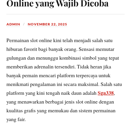
Online yang Wajib Dicoba
ADMIN
NOVEMBER 22, 2025
Permainan slot online kini telah menjadi salah satu
hiburan favorit bagi banyak orang. Sensasi memutar
gulungan dan menunggu kombinasi simbol yang tepat
memberikan adrenalin tersendiri. Tidak heran jika
banyak pemain mencari platform terpercaya untuk
menikmati pengalaman ini secara maksimal. Salah satu
Sga338
platform yang kini tengah naik daun adalah
,
yang menawarkan berbagai jenis slot online dengan
kualitas grafis yang memukau dan sistem permainan
yang fair.