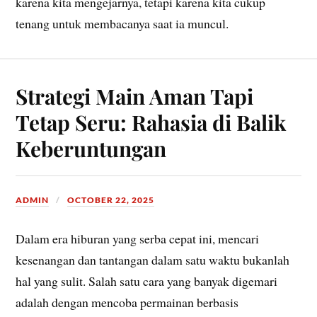
karena kita mengejarnya, tetapi karena kita cukup
tenang untuk membacanya saat ia muncul.
Strategi Main Aman Tapi
Tetap Seru: Rahasia di Balik
Keberuntungan
ADMIN
OCTOBER 22, 2025
Dalam era hiburan yang serba cepat ini, mencari
kesenangan dan tantangan dalam satu waktu bukanlah
hal yang sulit. Salah satu cara yang banyak digemari
adalah dengan mencoba permainan berbasis