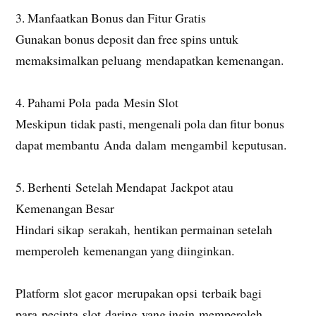
3. Manfaatkan Bonus dan Fitur Gratis
Gunakan bonus deposit dan free spins untuk
memaksimalkan peluang mendapatkan kemenangan.
4. Pahami Pola pada Mesin Slot
Meskipun tidak pasti, mengenali pola dan fitur bonus
dapat membantu Anda dalam mengambil keputusan.
5. Berhenti Setelah Mendapat Jackpot atau
Kemenangan Besar
Hindari sikap serakah, hentikan permainan setelah
memperoleh kemenangan yang diinginkan.
Platform slot gacor merupakan opsi terbaik bagi
para pecinta slot daring yang ingin memperoleh