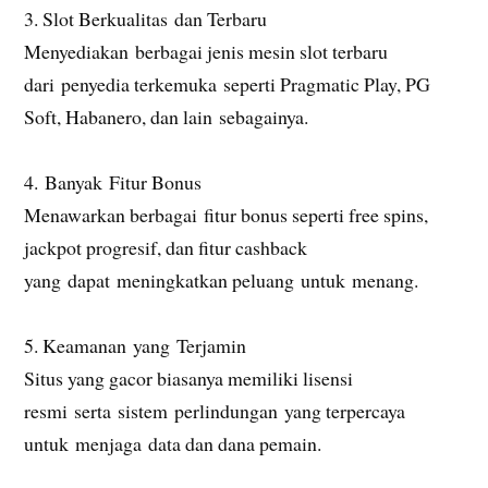
3. Slot Berkualitas dan Terbaru
Menyediakan berbagai jenis mesin slot terbaru
dari penyedia terkemuka seperti Pragmatic Play, PG
Soft, Habanero, dan lain sebagainya.
4. Banyak Fitur Bonus
Menawarkan berbagai fitur bonus seperti free spins,
jackpot progresif, dan fitur cashback
yang dapat meningkatkan peluang untuk menang.
5. Keamanan yang Terjamin
Situs yang gacor biasanya memiliki lisensi
resmi serta sistem perlindungan yang terpercaya
untuk menjaga data dan dana pemain.