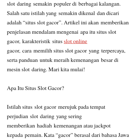
slot daring semakin populer di berbagai kalangan.
Salah satu istilah yang semakin dikenal dan dicari
adalah “situs slot gacor”. Artikel ini akan memberikan
penjelasan mendalam mengenai apa itu situs slot
gacor, karakteristik situs
slot online
gacor, cara memilih situs slot gacor yang terpercaya,
serta panduan untuk meraih kemenangan besar di
mesin slot daring. Mari kita mulai!
Apa Itu Situs Slot Gacor?
Istilah situs slot gacor merujuk pada tempat
perjudian slot daring yang sering
memberikan hadiah kemenangan atau jackpot
kepada pemain. Kata “gacor” berasal dari bahasa Jawa