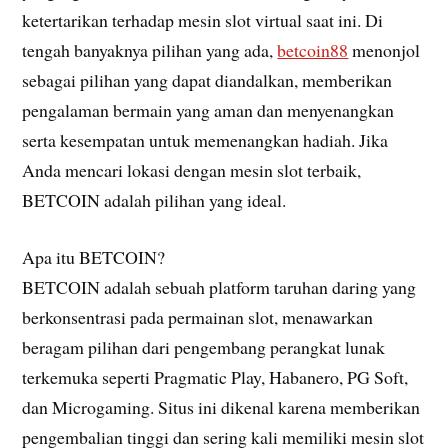
ketertarikan terhadap mesin slot virtual saat ini. Di
tengah banyaknya pilihan yang ada,
betcoin88
menonjol
sebagai pilihan yang dapat diandalkan, memberikan
pengalaman bermain yang aman dan menyenangkan
serta kesempatan untuk memenangkan hadiah. Jika
Anda mencari lokasi dengan mesin slot terbaik,
BETCOIN adalah pilihan yang ideal.
Apa itu BETCOIN?
BETCOIN adalah sebuah platform taruhan daring yang
berkonsentrasi pada permainan slot, menawarkan
beragam pilihan dari pengembang perangkat lunak
terkemuka seperti Pragmatic Play, Habanero, PG Soft,
dan Microgaming. Situs ini dikenal karena memberikan
pengembalian tinggi dan sering kali memiliki mesin slot