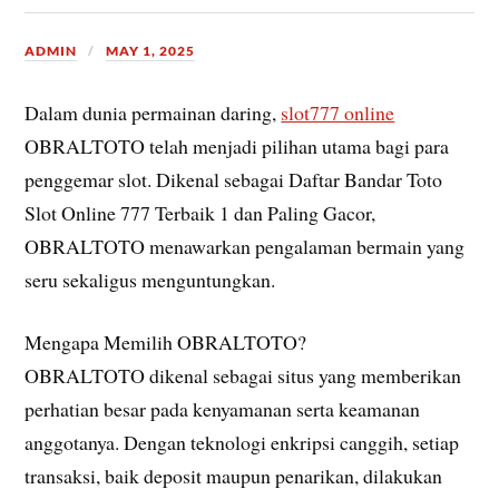
ADMIN
MAY 1, 2025
Dalam dunia permainan daring,
slot777 online
OBRALTOTO telah menjadi pilihan utama bagi para
penggemar slot. Dikenal sebagai Daftar Bandar Toto
Slot Online 777 Terbaik 1 dan Paling Gacor,
OBRALTOTO menawarkan pengalaman bermain yang
seru sekaligus menguntungkan.
Mengapa Memilih OBRALTOTO?
OBRALTOTO dikenal sebagai situs yang memberikan
perhatian besar pada kenyamanan serta keamanan
anggotanya. Dengan teknologi enkripsi canggih, setiap
transaksi, baik deposit maupun penarikan, dilakukan