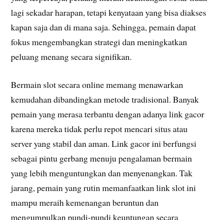
lagi sekadar harapan, tetapi kenyataan yang bisa diakses
kapan saja dan di mana saja. Sehingga, pemain dapat
fokus mengembangkan strategi dan meningkatkan
peluang menang secara signifikan.
Bermain slot secara online memang menawarkan
kemudahan dibandingkan metode tradisional. Banyak
pemain yang merasa terbantu dengan adanya link gacor
karena mereka tidak perlu repot mencari situs atau
server yang stabil dan aman. Link gacor ini berfungsi
sebagai pintu gerbang menuju pengalaman bermain
yang lebih menguntungkan dan menyenangkan. Tak
jarang, pemain yang rutin memanfaatkan link slot ini
mampu meraih kemenangan beruntun dan
mengumpulkan pundi-pundi keuntungan secara