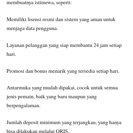
membuatnya istimewa, seperti:
Memiliki lisensi resmi dan sistem yang aman untuk
menjaga data pengguna.
Layanan pelanggan yang siap membantu 24 jam setiap
hari.
Promosi dan bonus menarik yang tersedia setiap hari.
Antarmuka yang mudah dipakai, cocok untuk semua
jenis pemain, baik yang baru maupun yang
berpengalaman.
Jumlah deposit minimum yang terjangkau, yang hanya
bisa dilakukan melalui QRIS.