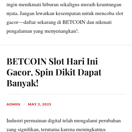
ingin menikmati hiburan sekaligus meraih keuntungan
nyata. Jangan lewatkan kesempatan untuk mencoba slot
gacor—daftar sekarang di BETCOIN dan nikmati
pengalaman yang menyenangkan!.
BETCOIN Slot Hari Ini
Gacor, Spin Dikit Dapat
Banyak!
ADMIN
MAY 2, 2025
Industri permainan digital telah mengalami perubahan
yang signifikan, terutama karena meningkatnya