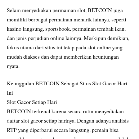
Selain menyediakan permainan slot, BETCOIN juga
memiliki berbagai permainan menarik lainnya, seperti
kasino langsung, sportsbook, permainan tembak ikan,
dan jenis perjudian online lainnya. Meskipun demikian,
fokus utama dari situs ini tetap pada slot online yang
mudah diakses dan dapat memberikan keuntungan
nyata.
Keunggulan BETCOIN Sebagai Situs Slot Gacor Hari
Ini
Slot Gacor Setiap Hari
BETCOIN terkenal karena secara rutin menyediakan
daftar slot gacor setiap harinya. Dengan adanya analisis
RTP yang diperbarui secara langsung, pemain bisa