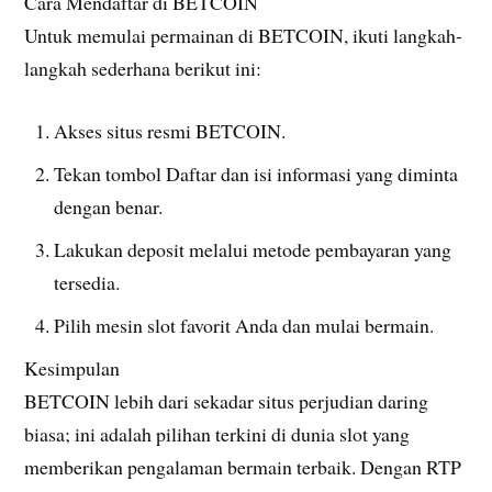
Cara Mendaftar di BETCOIN
Untuk memulai permainan di BETCOIN, ikuti langkah-
langkah sederhana berikut ini:
Akses situs resmi BETCOIN.
Tekan tombol Daftar dan isi informasi yang diminta
dengan benar.
Lakukan deposit melalui metode pembayaran yang
tersedia.
Pilih mesin slot favorit Anda dan mulai bermain.
Kesimpulan
BETCOIN lebih dari sekadar situs perjudian daring
biasa; ini adalah pilihan terkini di dunia slot yang
memberikan pengalaman bermain terbaik. Dengan RTP