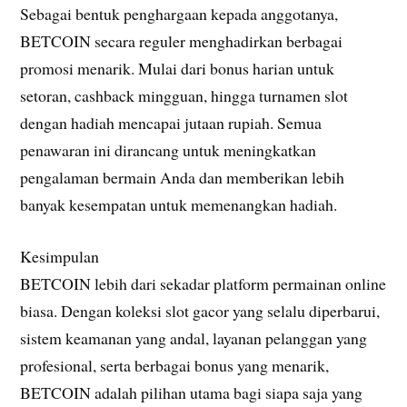
Sebagai bentuk penghargaan kepada anggotanya,
BETCOIN secara reguler menghadirkan berbagai
promosi menarik. Mulai dari bonus harian untuk
setoran, cashback mingguan, hingga turnamen slot
dengan hadiah mencapai jutaan rupiah. Semua
penawaran ini dirancang untuk meningkatkan
pengalaman bermain Anda dan memberikan lebih
banyak kesempatan untuk memenangkan hadiah.
Kesimpulan
BETCOIN lebih dari sekadar platform permainan online
biasa. Dengan koleksi slot gacor yang selalu diperbarui,
sistem keamanan yang andal, layanan pelanggan yang
profesional, serta berbagai bonus yang menarik,
BETCOIN adalah pilihan utama bagi siapa saja yang