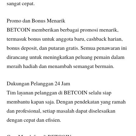
sangat cepat.
Promo dan Bonus Menarik
BETCOIN memberikan berbagai promosi menarik,
termasuk bonus untuk anggota baru, cashback harian,
bonus deposit, dan putaran gratis. Semua penawaran ini
dirancang untuk meningkatkan peluang pemain dalam
meraih hadiah dan menambah semangat bermain.
Dukungan Pelanggan 24 Jam
Tim layanan pelanggan di BETCOIN selalu siap
membantu kapan saja. Dengan pendekatan yang ramah
dan profesional, setiap masalah dapat diselesaikan
dengan cepat dan efisien.