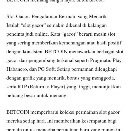
Slot Gacor: Pengalaman Bermain yang Menarik
Istilah “slot gacor” semakin dikenal di kalangan
pencinta judi online. Kata “gacor” berarti mesin slot
yang sering memberikan kemenangan atau hasil positif
dengan konsisten. BETCOIN menawarkan berbagai slot
gacor dari pengembang terkenal seperti Pragmatic Play,
Habanero, dan PG Soft. Setiap permainan dilengkapi
dengan grafik yang menarik, bonus yang menggoda,
serta RTP (Return to Player) yang tinggi, menunjukkan
peluang besar untuk menang.
BETCOIN memperbarui koleksi permainan slot gacor
mereka setiap hari. Ini memberikan kesempatan bagi
pemain untuk mencoba permainan baru yang mungkin