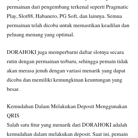
permainan dari pengembang terkenal seperti Pragmatic
Play, Slot88, Habanero, PG Soft, dan lainnya. Semua
permainan telah dicoba untuk memastikan keadilan dan
peluang menang yang optimal.
DORAHOKI juga memperbarui daftar slotnya secara
rutin dengan permainan terbaru, sehingga pemain tidak
akan merasa jenuh dengan variasi menarik yang dapat
dicoba dan memiliki kemungkinan keuntungan yang
besar.
Kemudahan Dalam Melakukan Deposit Menggunakan
QRIS
Salah satu fitur yang menarik dari DORAHOKI adalah
kemudahan dalam melakukan deposit. Saat ini, pemain