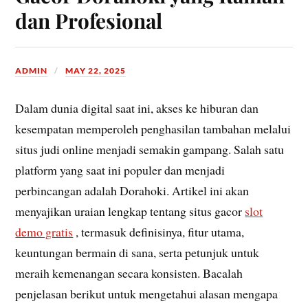
dan Profesional
ADMIN
MAY 22, 2025
Dalam dunia digital saat ini, akses ke hiburan dan
kesempatan memperoleh penghasilan tambahan melalui
situs judi online menjadi semakin gampang. Salah satu
platform yang saat ini populer dan menjadi
perbincangan adalah Dorahoki. Artikel ini akan
menyajikan uraian lengkap tentang situs gacor
slot
demo gratis
, termasuk definisinya, fitur utama,
keuntungan bermain di sana, serta petunjuk untuk
meraih kemenangan secara konsisten. Bacalah
penjelasan berikut untuk mengetahui alasan mengapa