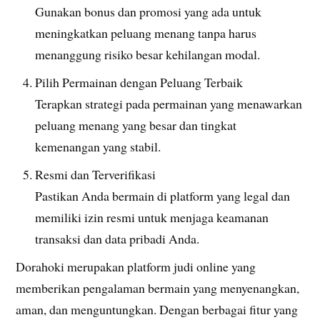
Gunakan bonus dan promosi yang ada untuk
meningkatkan peluang menang tanpa harus
menanggung risiko besar kehilangan modal.
Pilih Permainan dengan Peluang Terbaik
Terapkan strategi pada permainan yang menawarkan
peluang menang yang besar dan tingkat
kemenangan yang stabil.
Resmi dan Terverifikasi
Pastikan Anda bermain di platform yang legal dan
memiliki izin resmi untuk menjaga keamanan
transaksi dan data pribadi Anda.
Dorahoki merupakan platform judi online yang
memberikan pengalaman bermain yang menyenangkan,
aman, dan menguntungkan. Dengan berbagai fitur yang